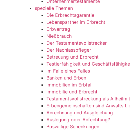
Unternehmertestamente
spezielle Themen
Die Erbrechtsgarantie
Lebenspartner im Erbrecht
Erbvertrag
Nießbrauch
Der Testamentsvollstrecker
Der Nachlasspfleger
Betreuung und Erbrecht
Testierfähigkeit und Geschäftsfähigke
Im Falle eines Falles
Banken und Erben
Immobilien im Erbfall
Immobilie und Erbrecht
Testamentsvollstreckung als Allheilmit
Erbengemeinschaften sind Anwalts Li
Anrechnung und Ausgleichung
Auslegung oder Anfechtung?
Böswillige Schenkungen