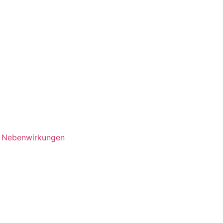
d Nebenwirkungen