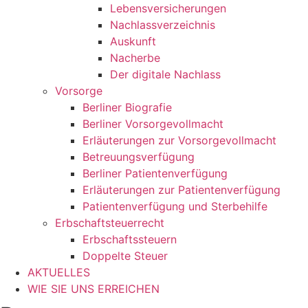
Lebensversicherungen
Nachlassverzeichnis
Auskunft
Nacherbe
Der digitale Nachlass
Vorsorge
Berliner Biografie
Berliner Vorsorgevollmacht
Erläuterungen zur Vorsorgevollmacht
Betreuungsverfügung
Berliner Patientenverfügung
Erläuterungen zur Patientenverfügung
Patientenverfügung und Sterbehilfe
Erbschaftsteuerrecht
Erbschaftssteuern
Doppelte Steuer
AKTUELLES
WIE SIE UNS ERREICHEN