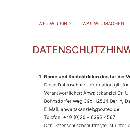
WER WIR SIND
WAS WIR MACHEN
DATENSCHUTZHINW
Name und Kontaktdaten des für die V
Diese Datenschutz-Information gilt für
Verantwortlicher: Anwaltskanzlei Dr. Ul
Bohnsdorfer Weg 39c, 12524 Berlin, De
E-Mail: anwaltskanzlei@posteo.de,
Telefon: +49 (0)30 – 6392 4567
Der Datenschutzbeauftragte ist unter 