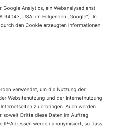
 Google Analytics, ein Webanalysedienst
 94043, USA; im Folgenden „Google“). In
 durch den Cookie erzeugten Informationen
erden verwendet, um die Nutzung der
der Websitenutzung und der Internetnutzung
Internetseiten zu erbringen. Auch werden
r soweit Dritte diese Daten im Auftrag
ie IP-Adressen werden anonymisiert, so dass