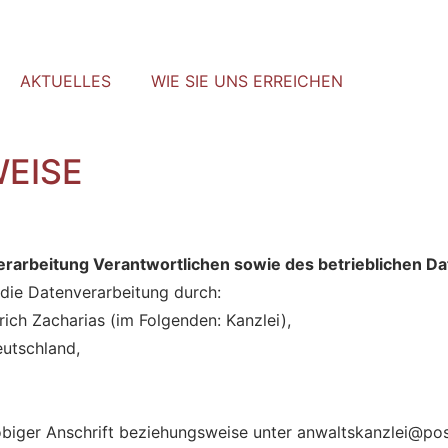
AKTUELLES
WIE SIE UNS ERREICHEN
EISE
erarbeitung Verantwortlichen sowie des betrieblichen D
 die Datenverarbeitung durch:
rich Zacharias (im Folgenden: Kanzlei),
utschland,
obiger Anschrift beziehungsweise unter anwaltskanzlei@pos