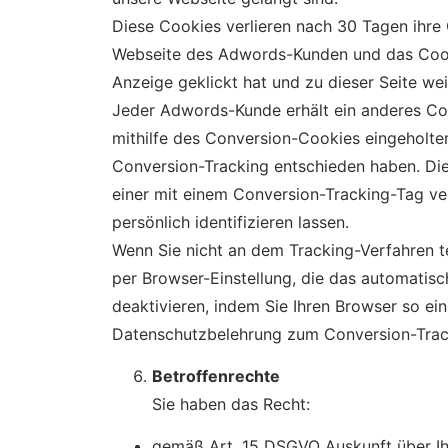
Diese Cookies verlieren nach 30 Tagen ihre 
Webseite des Adwords-Kunden und das Cooki
Anzeige geklickt hat und zu dieser Seite wei
Jeder Adwords-Kunde erhält ein anderes Co
mithilfe des Conversion-Cookies eingeholten
Conversion-Tracking entschieden haben. Die
einer mit einem Conversion-Tracking-Tag ver
persönlich identifizieren lassen.
Wenn Sie nicht an dem Tracking-Verfahren t
per Browser-Einstellung, die das automatis
deaktivieren, indem Sie Ihren Browser so ei
Datenschutzbelehrung zum Conversion-Trac
Betroffenrechte
Sie haben das Recht:
gemäß Art. 15 DSGVO Auskunft über Ih