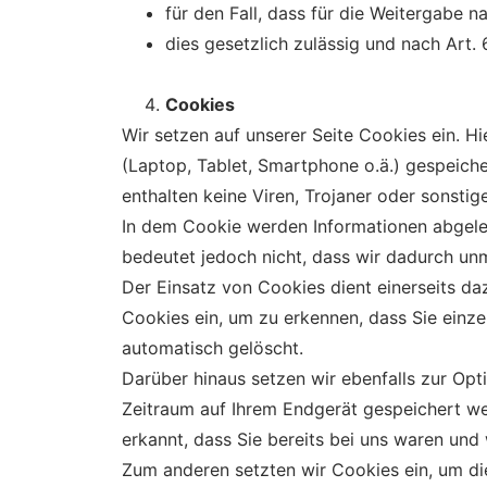
für den Fall, dass für die Weitergabe na
dies gesetzlich zulässig und nach Art. 
Cookies
Wir setzen auf unserer Seite Cookies ein. Hi
(Laptop, Tablet, Smartphone o.ä.) gespeich
enthalten keine Viren, Trojaner oder sonsti
In dem Cookie werden Informationen abgeleg
bedeutet jedoch nicht, dass wir dadurch unmi
Der Einsatz von Cookies dient einerseits d
Cookies ein, um zu erkennen, dass Sie einze
automatisch gelöscht.
Darüber hinaus setzen wir ebenfalls zur Opt
Zeitraum auf Ihrem Endgerät gespeichert we
erkannt, dass Sie bereits bei uns waren und
Zum anderen setzten wir Cookies ein, um di