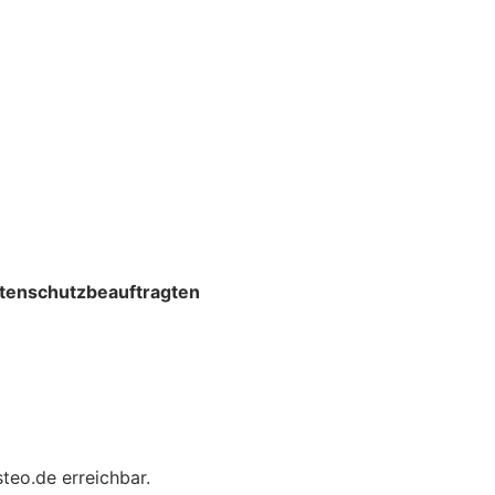
atenschutzbeauftragten
teo.de erreichbar.