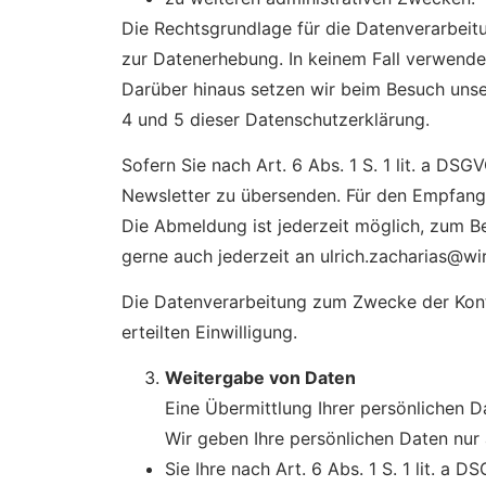
Die Rechtsgrundlage für die Datenverarbeitun
zur Datenerhebung. In keinem Fall verwende
Darüber hinaus setzen wir beim Besuch unse
4 und 5 dieser Datenschutzerklärung.
Sofern Sie nach Art. 6 Abs. 1 S. 1 lit. a DS
Newsletter zu übersenden. Für den Empfang 
Die Abmeldung ist jederzeit möglich, zum B
gerne auch jederzeit an ulrich.zacharias@wi
Die Datenverarbeitung zum Zwecke der Kontak
erteilten Einwilligung.
Weitergabe von Daten
Eine Übermittlung Ihrer persönlichen D
Wir geben Ihre persönlichen Daten nur 
Sie Ihre nach Art. 6 Abs. 1 S. 1 lit. a 