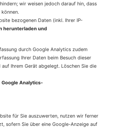
hindern; wir weisen jedoch darauf hin, dass
n können.
ite bezogenen Daten (inkl. Ihrer IP-
 herunterladen und
rfassung durch Google Analytics zudem
Erfassung Ihrer Daten beim Besuch dieser
 auf Ihrem Gerät abgelegt. Löschen Sie die
r
Google Analytics-
ite für Sie auszuwerten, nutzen wir ferner
t, sofern Sie über eine Google-Anzeige auf