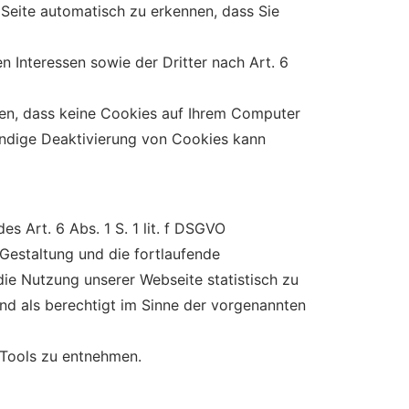
Seite automatisch zu erkennen, dass Sie
 Interessen sowie der Dritter nach Art. 6
ren, dass keine Cookies auf Ihrem Computer
tändige Deaktivierung von Cookies kann
 Art. 6 Abs. 1 S. 1 lit. f DSGVO
estaltung und die fortlaufende
ie Nutzung unserer Webseite statistisch zu
nd als berechtigt im Sinne der vorgenannten
-Tools zu entnehmen.