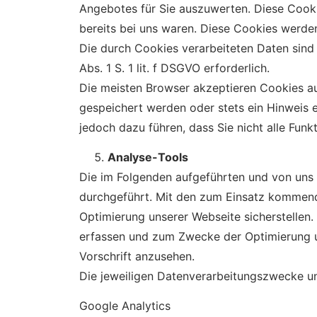
Angebotes für Sie auszuwerten. Diese Cooki
bereits bei uns waren. Diese Cookies werden
Die durch Cookies verarbeiteten Daten sind 
Abs. 1 S. 1 lit. f DSGVO erforderlich.
Die meisten Browser akzeptieren Cookies au
gespeichert werden oder stets ein Hinweis e
jedoch dazu führen, dass Sie nicht alle Fun
Analyse-Tools
Die im Folgenden aufgeführten und von uns 
durchgeführt. Mit den zum Einsatz kommend
Optimierung unserer Webseite sicherstellen
erfassen und zum Zwecke der Optimierung un
Vorschrift anzusehen.
Die jeweiligen Datenverarbeitungszwecke u
Google Analytics