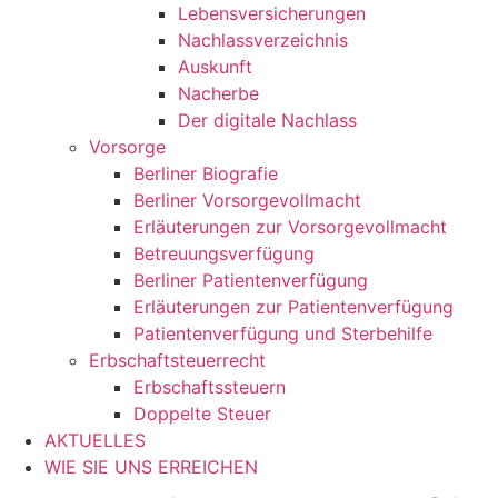
Lebensversicherungen
Nachlassverzeichnis
Auskunft
Nacherbe
Der digitale Nachlass
Vorsorge
Berliner Biografie
Berliner Vorsorgevollmacht
Erläuterungen zur Vorsorgevollmacht
Betreuungsverfügung
Berliner Patientenverfügung
Erläuterungen zur Patientenverfügung
Patientenverfügung und Sterbehilfe
Erbschaftsteuerrecht
Erbschaftssteuern
Doppelte Steuer
AKTUELLES
WIE SIE UNS ERREICHEN