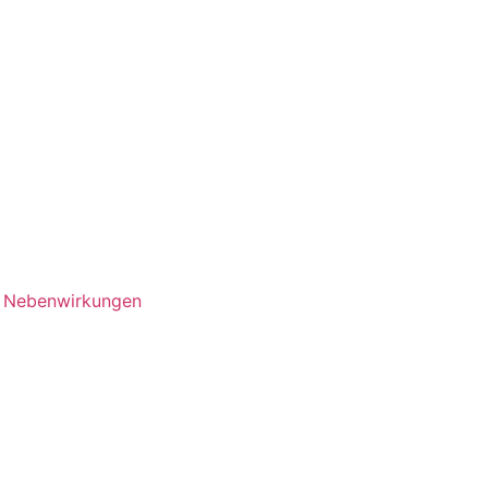
d Nebenwirkungen