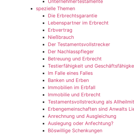
Unternehmertestamente
spezielle Themen
Die Erbrechtsgarantie
Lebenspartner im Erbrecht
Erbvertrag
Nießbrauch
Der Testamentsvollstrecker
Der Nachlasspfleger
Betreuung und Erbrecht
Testierfähigkeit und Geschäftsfähigke
Im Falle eines Falles
Banken und Erben
Immobilien im Erbfall
Immobilie und Erbrecht
Testamentsvollstreckung als Allheilmit
Erbengemeinschaften sind Anwalts Li
Anrechnung und Ausgleichung
Auslegung oder Anfechtung?
Böswillige Schenkungen