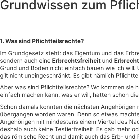
Grundwissen zum Pflich
1. Was sind Pflichtteilsrechte?
Im Grundgesetz steht: das Eigentum und das Erbrec
sondern auch eine
Erbrechtsfreiheit
und
Erbrecht
Grund und Boden nicht einfach bauen wie ich will
gilt nicht uneingeschränkt. Es gibt nämlich Pflichtte
Aber was sind Pflichtteilsrechte? Wo kommen sie h
einfach machen kann, was er will, hatten schon die
Schon damals konnten die nächsten Angehörigen m
übergangen worden waren. Denn so etwas machte ei
Angehörigen mit mindestens einem Viertel des Nac
deshalb auch keine Testierfreiheit. Es gab mehr od
das römische Recht und damit auch das Erb- und P