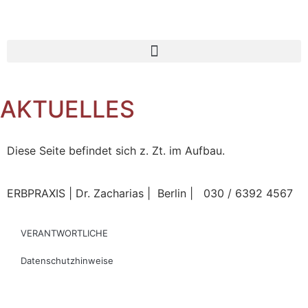
AKTUELLES
Diese Seite befindet sich z. Zt. im Aufbau.
ERBPRAXIS | Dr. Zacharias | Berlin | 030 / 6392 4567
VERANTWORTLICHE
Datenschutzhinweise