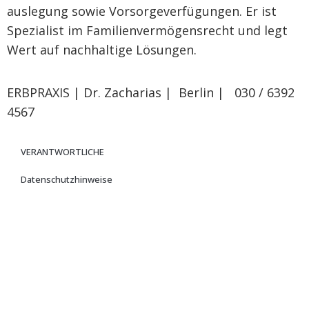
auslegung sowie Vorsorgeverfügungen. Er ist
Spezialist im Familienvermögensrecht und legt
Wert auf nachhaltige Lösungen.
ERBPRAXIS | Dr. Zacharias | Berlin | 030 / 6392
4567
VERANTWORTLICHE
Datenschutzhinweise