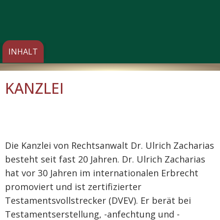
KANZLEI
Die Kanzlei von Rechtsanwalt Dr. Ulrich Zacharias
besteht seit fast 20 Jahren. Dr. Ulrich Zacharias
hat vor 30 Jahren im internationalen Erbrecht
promoviert und ist zertifizierter
Testamentsvollstrecker (DVEV). Er berät bei
Testamentserstellung, -anfechtung und -