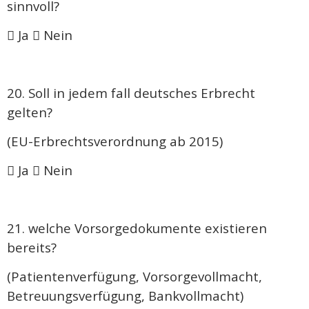
sinnvoll?
 Ja  Nein
20. Soll in jedem fall deutsches Erbrecht
gelten?
(EU-Erbrechtsverordnung ab 2015)
 Ja  Nein
21. welche Vorsorgedokumente existieren
bereits?
(Patientenverfügung, Vorsorgevollmacht,
Betreuungsverfügung, Bankvollmacht)