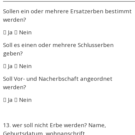
Sollen ein oder mehrere Ersatzerben bestimmt
werden?
 Ja  Nein
Soll es einen oder mehrere Schlusserben
geben?
 Ja  Nein
Soll Vor- und Nacherbschaft angeordnet
werden?
 Ja  Nein
13. wer soll nicht Erbe werden? Name,
Geburtsdatum, wohnanschrift