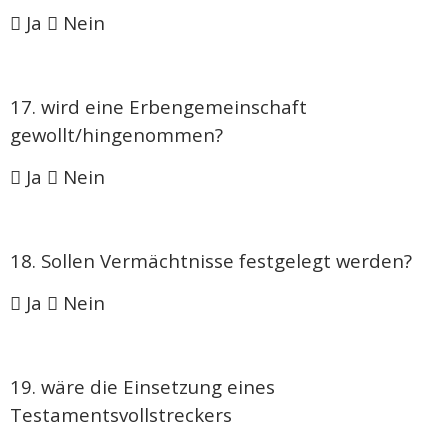
 Ja  Nein
17. wird eine Erbengemeinschaft
gewollt/hingenommen?
 Ja  Nein
18. Sollen Vermächtnisse festgelegt werden?
 Ja  Nein
19. wäre die Einsetzung eines
Testamentsvollstreckers