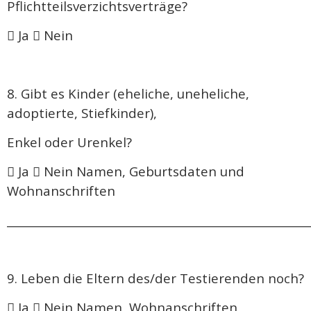
Pflichtteilsverzichtsverträge?
 Ja  Nein
8. Gibt es Kinder (eheliche, uneheliche,
adoptierte, Stiefkinder),
Enkel oder Urenkel?
 Ja  Nein Namen, Geburtsdaten und
Wohnanschriften
______________________________________________________
9. Leben die Eltern des/der Testierenden noch?
 Ja  Nein Namen, Wohnanschriften