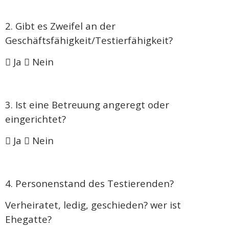
2. Gibt es Zweifel an der
Geschäftsfähigkeit/Testierfähigkeit?
 Ja  Nein
3. Ist eine Betreuung angeregt oder
eingerichtet?
 Ja  Nein
4. Personenstand des Testierenden?
Verheiratet, ledig, geschieden? wer ist
Ehegatte?