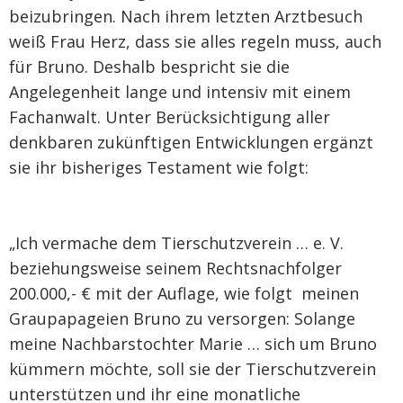
beizubringen. Nach ihrem letzten Arztbesuch
weiß Frau Herz, dass sie alles regeln muss, auch
für Bruno. Deshalb bespricht sie die
Angelegenheit lange und intensiv mit einem
Fachanwalt. Unter Berücksichtigung aller
denkbaren zukünftigen Entwicklungen ergänzt
sie ihr bisheriges Testament wie folgt:
„Ich vermache dem Tierschutzverein … e. V.
beziehungsweise seinem Rechtsnachfolger
200.000,- € mit der Auflage, wie folgt meinen
Graupapageien Bruno zu versorgen: Solange
meine Nachbarstochter Marie … sich um Bruno
kümmern möchte, soll sie der Tierschutzverein
unterstützen und ihr eine monatliche