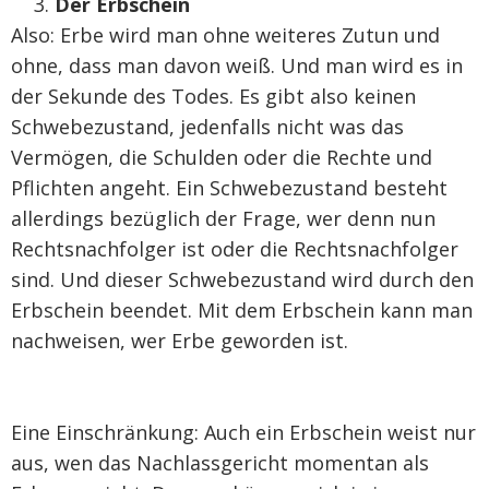
Der Erbschein
Also: Erbe wird man ohne weiteres Zutun und
ohne, dass man davon weiß. Und man wird es in
der Sekunde des Todes. Es gibt also keinen
Schwebezustand, jedenfalls nicht was das
Vermögen, die Schulden oder die Rechte und
Pflichten angeht. Ein Schwebezustand besteht
allerdings bezüglich der Frage, wer denn nun
Rechtsnachfolger ist oder die Rechtsnachfolger
sind. Und dieser Schwebezustand wird durch den
Erbschein beendet. Mit dem Erbschein kann man
nachweisen, wer Erbe geworden ist.
Eine Einschränkung: Auch ein Erbschein weist nur
aus, wen das Nachlassgericht momentan als