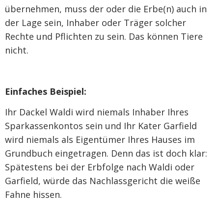
übernehmen, muss der oder die Erbe(n) auch in
der Lage sein, Inhaber oder Träger solcher
Rechte und Pflichten zu sein. Das können Tiere
nicht.
Einfaches Beispiel:
Ihr Dackel Waldi wird niemals Inhaber Ihres
Sparkassenkontos sein und Ihr Kater Garfield
wird niemals als Eigentümer Ihres Hauses im
Grundbuch eingetragen. Denn das ist doch klar:
Spätestens bei der Erbfolge nach Waldi oder
Garfield, würde das Nachlassgericht die weiße
Fahne hissen.