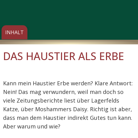
DAS HAUSTIER ALS ERBE
Kann mein Haustier Erbe werden? Klare Antwort:
Nein! Das mag verwundern, weil man doch so
viele Zeitungsberichte liest über Lagerfelds
Katze, über Moshammers Daisy. Richtig ist aber,
dass man dem Haustier indirekt Gutes tun kann.
Aber warum und wie?