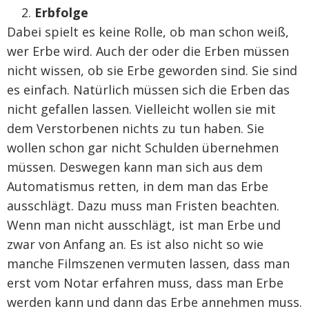
Erbfolge
Dabei spielt es keine Rolle, ob man schon weiß,
wer Erbe wird. Auch der oder die Erben müssen
nicht wissen, ob sie Erbe geworden sind. Sie sind
es einfach. Natürlich müssen sich die Erben das
nicht gefallen lassen. Vielleicht wollen sie mit
dem Verstorbenen nichts zu tun haben. Sie
wollen schon gar nicht Schulden übernehmen
müssen. Deswegen kann man sich aus dem
Automatismus retten, in dem man das Erbe
ausschlägt. Dazu muss man Fristen beachten.
Wenn man nicht ausschlägt, ist man Erbe und
zwar von Anfang an. Es ist also nicht so wie
manche Filmszenen vermuten lassen, dass man
erst vom Notar erfahren muss, dass man Erbe
werden kann und dann das Erbe annehmen muss.