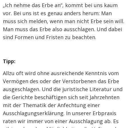
„Ich nehme das Erbe an“, kommt bei uns kaum
vor. Bei uns ist es genau anders herum: Man
muss sich melden, wenn man nicht Erbe sein will.
Man muss das Erbe also ausschlagen. Und dabei
sind Formen und Fristen zu beachten.
Tipp:
Allzu oft wird ohne ausreichende Kenntnis vom
Vermögen des oder der Verstorbenen das Erbe
ausgeschlagen. Und die juristische Literatur und
die Gerichte beschäftigen sich seit Jahrzehnten
mit der Thematik der Anfechtung einer
Ausschlagungserklärung. In unserer Erbpraxis
raten wir immer von einer Ausschlagung ab. Es