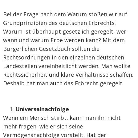
Bei der Frage nach dem Warum stoßen wir auf
Grundprinzipien des deutschen Erbrechts.
Warum ist überhaupt gesetzlich geregelt, wer
wann und warum Erbe werden kann? Mit dem
Bürgerlichen Gesetzbuch sollten die
Rechtsordnungen in den einzelnen deutschen
Landesteilen vereinheitlicht werden. Man wollte
Rechtssicherheit und klare Verhältnisse schaffen.
Deshalb hat man auch das Erbrecht geregelt.
Universalnachfolge
Wenn ein Mensch stirbt, kann man ihn nicht
mehr fragen, wie er sich seine
Vermögensnachfolge vorstellt. Hat der