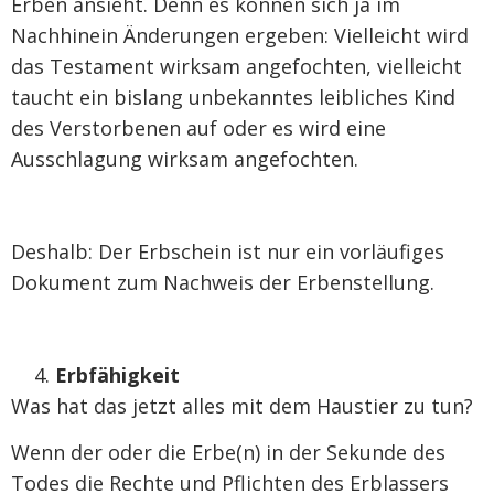
Erben ansieht. Denn es können sich ja im
Nachhinein Änderungen ergeben: Vielleicht wird
das Testament wirksam angefochten, vielleicht
taucht ein bislang unbekanntes leibliches Kind
des Verstorbenen auf oder es wird eine
Ausschlagung wirksam angefochten.
Deshalb: Der Erbschein ist nur ein vorläufiges
Dokument zum Nachweis der Erbenstellung.
Erbfähigkeit
Was hat das jetzt alles mit dem Haustier zu tun?
Wenn der oder die Erbe(n) in der Sekunde des
Todes die Rechte und Pflichten des Erblassers