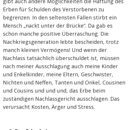
gibt auch andere Möglichkeiten die Haftung des
Erben für Schulden des Verstorbenen zu
begrenzen. In den seltensten Fällen stirbt ein
Mensch „nackt unter der Brücke“. Da gab es
schon manche positive Überraschung. Die
Nachkriegsgeneration lebte bescheiden, trotz
manch kleinen Vermögens! Und wenn der
Nachlass tatsächlich überschuldet ist, müssen
nach meiner Ausschlagung auch meine Kinder
und Enkelkinder, meine Eltern, Geschwister,
Nichten und Neffen, Tanten und Onkel, Cousinen
und Cousins und und und, das Erbe beim
zuständigen Nachlassgericht ausschlagen. Das
verursacht Kosten, Ärger und Stress.