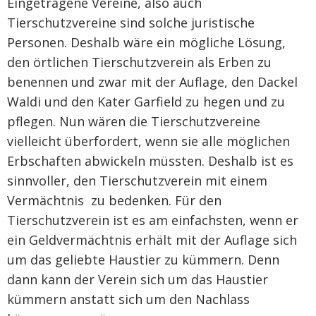
Eingetragene Vereine, also auch
Tierschutzvereine sind solche juristische
Personen. Deshalb wäre ein mögliche Lösung,
den örtlichen Tierschutzverein als Erben zu
benennen und zwar mit der Auflage, den Dackel
Waldi und den Kater Garfield zu hegen und zu
pflegen. Nun wären die Tierschutzvereine
vielleicht überfordert, wenn sie alle möglichen
Erbschaften abwickeln müssten. Deshalb ist es
sinnvoller, den Tierschutzverein mit einem
Vermächtnis zu bedenken. Für den
Tierschutzverein ist es am einfachsten, wenn er
ein Geldvermächtnis erhält mit der Auflage sich
um das geliebte Haustier zu kümmern. Denn
dann kann der Verein sich um das Haustier
kümmern anstatt sich um den Nachlass