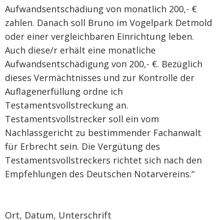
Aufwandsentschädiung von monatlich 200,- €
zahlen. Danach soll Bruno im Vogelpark Detmold
oder einer vergleichbaren Einrichtung leben.
Auch diese/r erhält eine monatliche
Aufwandsentschädigung von 200,- €. Bezüglich
dieses Vermächtnisses und zur Kontrolle der
Auflagenerfüllung ordne ich
Testamentsvollstreckung an.
Testamentsvollstrecker soll ein vom
Nachlassgericht zu bestimmender Fachanwalt
für Erbrecht sein. Die Vergütung des
Testamentsvollstreckers richtet sich nach den
Empfehlungen des Deutschen Notarvereins.“
Ort, Datum, Unterschrift