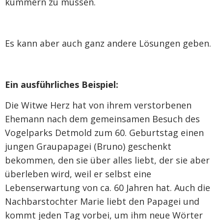
kümmern zu müssen.
Es kann aber auch ganz andere Lösungen geben.
Ein ausführliches Beispiel:
Die Witwe Herz hat von ihrem verstorbenen
Ehemann nach dem gemeinsamen Besuch des
Vogelparks Detmold zum 60. Geburtstag einen
jungen Graupapagei (Bruno) geschenkt
bekommen, den sie über alles liebt, der sie aber
überleben wird, weil er selbst eine
Lebenserwartung von ca. 60 Jahren hat. Auch die
Nachbarstochter Marie liebt den Papagei und
kommt jeden Tag vorbei, um ihm neue Wörter