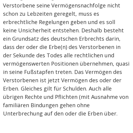
Verstorbene seine Vermögensnachfolge nicht
schon zu Lebzeiten geregelt, muss es
erbrechtliche Regelungen geben und es soll
keine Unsicherheit entstehen. Deshalb besteht
ein Grundsatz des deutschen Erbrechts darin,
dass der oder die Erbe(n) des Verstorbenen in
der Sekunde des Todes alle rechtlichen und
vermögenswerten Positionen übernehmen, quasi
in seine Fußstapfen treten. Das Vermögen des
Verstorbenen ist jetzt Vermögen des oder der
Erben. Gleiches gilt für Schulden. Auch alle
übrigen Rechte und Pflichten (mit Ausnahme von
familiären Bindungen gehen ohne
Unterbrechung auf den oder die Erben über.