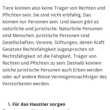
Tiere können also keine Träger von Rechten und
Pflichten sein. Sie sind nicht erbfähig. Das
können nur Personen sein. Und davon gibt es
natürliche und juristische. Natürliche Personen
sind Menschen. Juristische Personen sind
Gesellschaften, Vereine, Stiftungen, denen Kraft
Gesetzes Rechtsfähigkeit zugesprochen ist.
Rechtsfähigkeit ist die Fähigkeit, Träger von
Rechten und Pflichten zu sein. Deshalb können
solche juristische Personen auch Erben werden
oder auf andere Weise Vermögensnachfolger des
Verstorbenen werden.
Für das Haustier sorgen