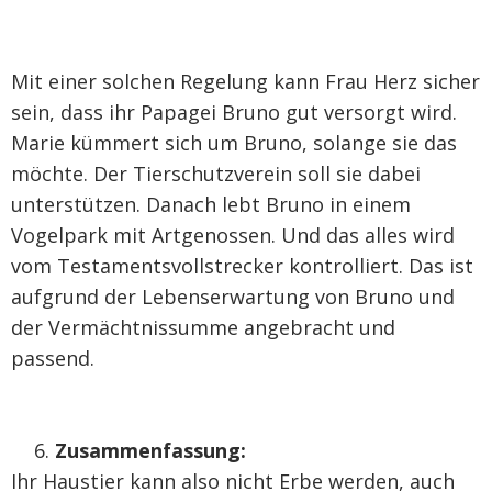
Mit einer solchen Regelung kann Frau Herz sicher
sein, dass ihr Papagei Bruno gut versorgt wird.
Marie kümmert sich um Bruno, solange sie das
möchte. Der Tierschutzverein soll sie dabei
unterstützen. Danach lebt Bruno in einem
Vogelpark mit Artgenossen. Und das alles wird
vom Testamentsvollstrecker kontrolliert. Das ist
aufgrund der Lebenserwartung von Bruno und
der Vermächtnissumme angebracht und
passend.
Zusammenfassung:
Ihr Haustier kann also nicht Erbe werden, auch