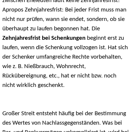
zwischen Eheleuten läuft keine Zehnjahresfrist!
Apropos Zehnjahresfrist: Bei jeder Frist muss man
nicht nur prüfen, wann sie endet, sondern, ob sie
überhaupt zu laufen begonnen hat. Die
Zehnjahresfrist bei Schenkungen
beginnt erst zu
laufen, wenn die Schenkung vollzogen ist. Hat sich
der Schenker umfangreiche Rechte vorbehalten,
wie z. B. Nießbrauch, Wohnrecht,
Rückübereignung, etc., hat er nicht bzw. noch
nicht wirklich geschenkt.
Großer Streit entsteht häufig bei der Bestimmung
des Wertes von Nachlassgegenständen. Was bei