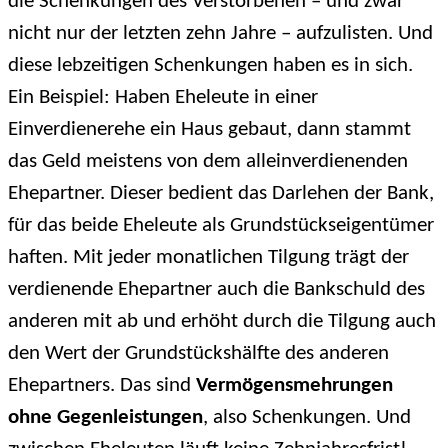
die Schenkungen des Verstorbenen – und zwar
nicht nur der letzten zehn Jahre – aufzulisten. Und
diese lebzeitigen Schenkungen haben es in sich.
Ein Beispiel: Haben Eheleute in einer
Einverdienerehe ein Haus gebaut, dann stammt
das Geld meistens von dem alleinverdienenden
Ehepartner. Dieser bedient das Darlehen der Bank,
für das beide Eheleute als Grundstückseigentümer
haften. Mit jeder monatlichen Tilgung trägt der
verdienende Ehepartner auch die Bankschuld des
anderen mit ab und erhöht durch die Tilgung auch
den Wert der Grundstückshälfte des anderen
Ehepartners. Das sind
Vermögensmehrungen
ohne Gegenleistungen
, also Schenkungen. Und