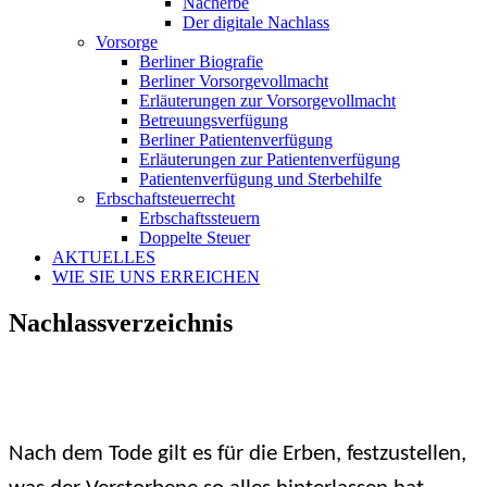
Nacherbe
Der digitale Nachlass
Vorsorge
Berliner Biografie
Berliner Vorsorgevollmacht
Erläuterungen zur Vorsorgevollmacht
Betreuungsverfügung
Berliner Patientenverfügung
Erläuterungen zur Patientenverfügung
Patientenverfügung und Sterbehilfe
Erbschaftsteuerrecht
Erbschaftssteuern
Doppelte Steuer
AKTUELLES
WIE SIE UNS ERREICHEN
Nachlassverzeichnis
Nach dem Tode gilt es für die Erben, festzustellen,