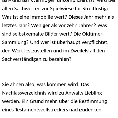
Bar- und Bankvermögen unkompliziert ist, wird bei
allen Sachwerten zur Spielwiese für Streitlustige.
Was ist eine Immobilie wert? Dieses Jahr mehr als
letztes Jahr? Weniger als vor zehn Jahren? Was
sind selbstgemalte Bilder wert? Die Oldtimer-
Sammlung? Und wer ist überhaupt verpflichtet,
den Wert festzustellen und im Zweifelsfall den
Sachverständigen zu bezahlen?
Sie ahnen also, was kommen wird: Das
Nachlassverzeichnis wird zu Anwalts Liebling
werden. Ein Grund mehr, über die Bestimmung
eines Testamentsvollstreckers nachzudenken.