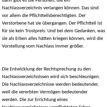
dann gibt es die Personen, die ein
Nachlassverzeichnis verlangen können. Das sind
vor allem die Pflichtteilsberechtigten. Der
Verstorbene hat sie übergangen. Der Pflichtteil ist
für sie kein Trostpreis. Und bei dem Gedanken, was
sie als Erben alles hätten kriegen können, wird die
Vorstellung vom Nachlass immer größer.
Die Entwicklung der Rechtsprechung zu den
Nachlassverzeichnissen wird sich beschleunigen.
Die Nachlassverzeichnisse werden bedeutender,
weil die vererbten Vermögen bedeutender
werden. Die zur Errichtung eines