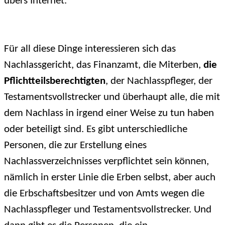
übers Internet.
Für all diese Dinge interessieren sich das
Nachlassgericht, das Finanzamt, die Miterben,
die
Pflichtteilsberechtigten
, der Nachlasspfleger, der
Testamentsvollstrecker und überhaupt alle, die mit
dem Nachlass in irgend einer Weise zu tun haben
oder beteiligt sind. Es gibt unterschiedliche
Personen, die zur Erstellung eines
Nachlassverzeichnisses verpflichtet sein können,
nämlich in erster Linie die Erben selbst, aber auch
die Erbschaftsbesitzer und von Amts wegen die
Nachlasspfleger und Testamentsvollstrecker. Und