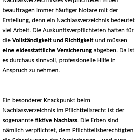
Nachlassverzeichnisses verpflichteten Erben
beauftragen immer häufiger Notare mit der
Erstellung, denn ein Nachlassverzeichnis bedeutet
viel Arbeit. Die Auskunftsverpflichteten haften für
die
Vollständigkeit und Richtigkeit
und müssen
eine eidesstattliche Versicherung
abgeben. Da ist
es durchaus sinnvoll, professionelle Hilfe in
Anspruch zu nehmen.
Ein besonderer Knackpunkt beim
Nachlassverzeichnis im Pflichtteilsrecht ist der
sogenannte
fiktive Nachlass
. Die Erben sind
nämlich verpflichtet, dem Pflichtteilsberechtigten