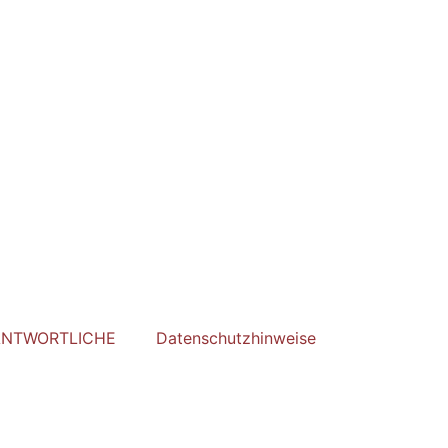
ANTWORTLICHE
Datenschutzhinweise