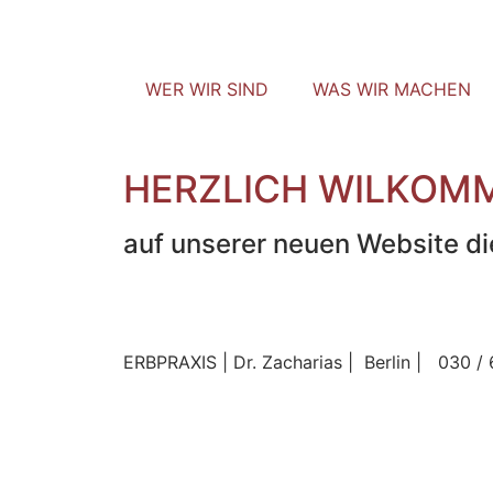
WER WIR SIND
WAS WIR MACHEN
HERZLICH WILKOM
auf unserer neuen Website die
ERBPRAXIS | Dr. Zacharias | Berlin | 030 /