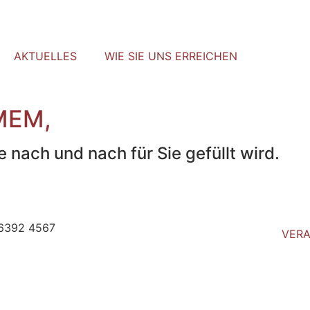
AKTUELLES
WIE SIE UNS ERREICHEN
MEM,
 nach und nach für Sie gefüllt wird.
 6392 4567
VER